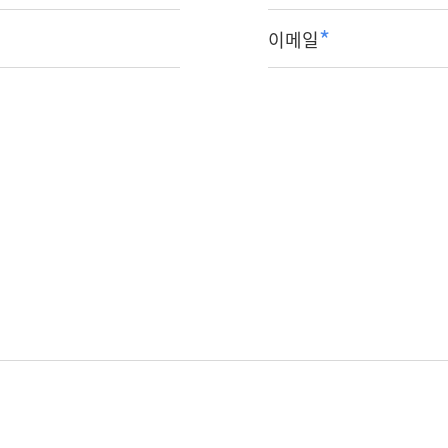
*
이메일